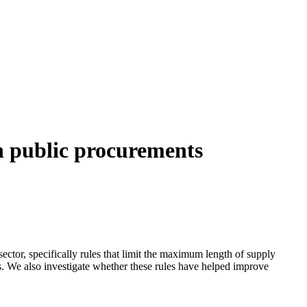
in public procurements
sector, specifically rules that limit the maximum length of supply
ns. We also investigate whether these rules have helped improve