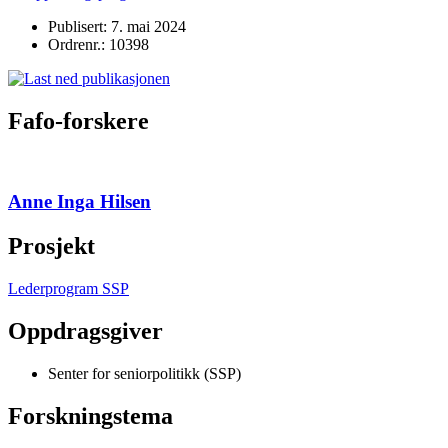
Publisert: 7. mai 2024
Ordrenr.: 10398
Fafo-forskere
Anne Inga Hilsen
Prosjekt
Lederprogram SSP
Oppdragsgiver
Senter for seniorpolitikk (SSP)
Forskningstema