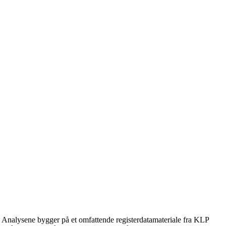
. Analysene bygger på et omfattende registerdatamateriale fra KLP