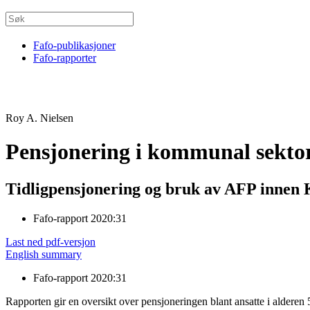
Fafo-publikasjoner
Fafo-rapporter
Roy A. Nielsen
Pensjonering i kommunal sekto
Tidligpensjonering og bruk av AFP innen 
Fafo-rapport 2020:31
Last ned pdf-versjon
English summary
Fafo-rapport 2020:31
Rapporten gir en oversikt over pensjoneringen blant ansatte i aldere