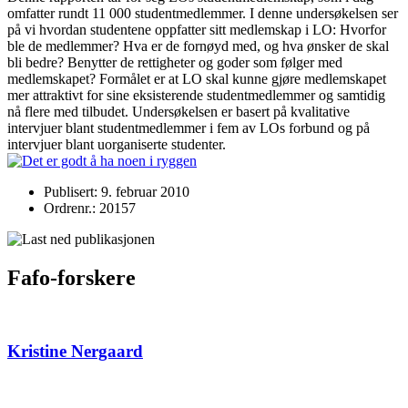
omfatter rundt 11 000 studentmedlemmer. I denne undersøkelsen ser
på vi hvordan studentene oppfatter sitt medlemskap i LO: Hvorfor
ble de medlemmer? Hva er de fornøyd med, og hva ønsker de skal
bli bedre? Benytter de rettigheter og goder som følger med
medlemskapet? Formålet er at LO skal kunne gjøre medlemskapet
mer attraktivt for sine eksisterende studentmedlemmer og samtidig
nå flere med tilbudet. Undersøkelsen er basert på kvalitative
intervjuer blant studentmedlemmer i fem av LOs forbund og på
intervjuer blant uorganiserte studenter.
Publisert: 9. februar 2010
Ordrenr.: 20157
Fafo-forskere
Kristine Nergaard