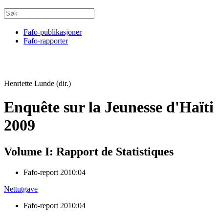
Fafo-publikasjoner
Fafo-rapporter
Henriette Lunde (dir.)
Enquête sur la Jeunesse d'Haïti
2009
Volume I: Rapport de Statistiques
Fafo-report 2010:04
Nettutgave
Fafo-report 2010:04