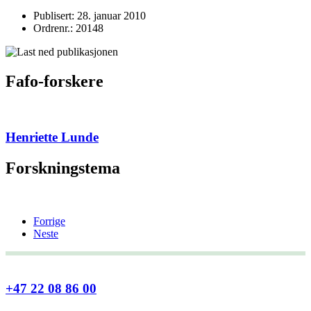
Publisert: 28. januar 2010
Ordrenr.: 20148
Fafo-forskere
Henriette Lunde
Forskningstema
Forrige
Neste
+47 22 08 86 00