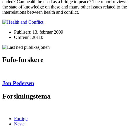
ended? Can health be used as a bridge to peace? The report reviews
the state of knowledge on these and many other issues related to the
interrelations between health and conflict.
Publisert: 13. februar 2009
Ordrenr.: 20110
Fafo-forskere
Jon Pedersen
Forskningstema
Forrige
Neste