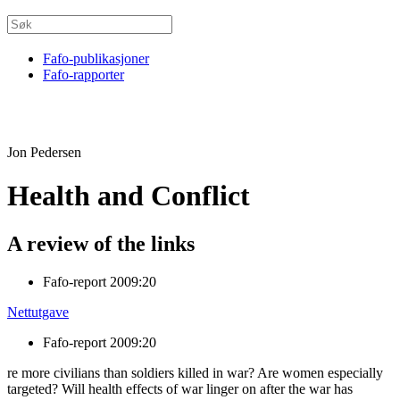
Fafo-publikasjoner
Fafo-rapporter
Jon Pedersen
Health and Conflict
A review of the links
Fafo-report 2009:20
Nettutgave
Fafo-report 2009:20
re more civilians than soldiers killed in war? Are women especially
targeted? Will health effects of war linger on after the war has