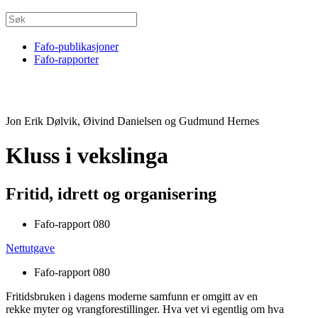
Fafo-publikasjoner
Fafo-rapporter
Jon Erik Dølvik, Øivind Danielsen og Gudmund Hernes
Kluss i vekslinga
Fritid, idrett og organisering
Fafo-rapport 080
Nettutgave
Fafo-rapport 080
Fritidsbruken i dagens moderne samfunn er omgitt av en
rekke myter og vrangforestillinger. Hva vet vi egentlig om hva