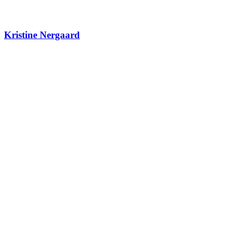
Kristine Nergaard