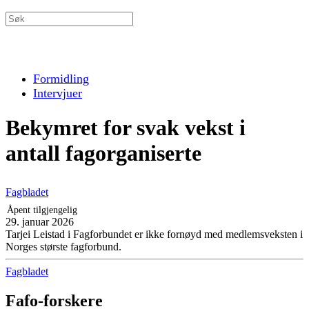
Formidling
Intervjuer
Bekymret for svak vekst i
antall fagorganiserte
Fagbladet
Åpent tilgjengelig
29. januar 2026
Tarjei Leistad i Fagforbundet er ikke fornøyd med medlemsveksten i
Norges største fagforbund.
Fagbladet
Fafo-forskere