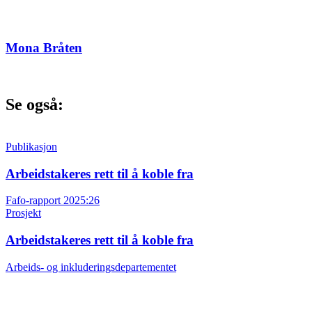
Mona Bråten
Se også:
Publikasjon
Arbeidstakeres rett til å koble fra
Fafo-rapport 2025:26
Prosjekt
Arbeidstakeres rett til å koble fra
Arbeids- og inkluderingsdepartementet