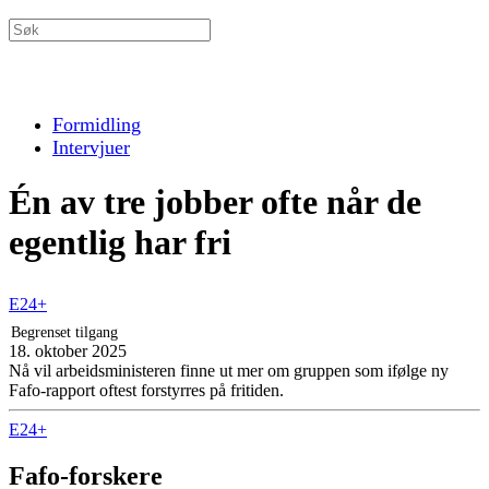
Formidling
Intervjuer
Én av tre jobber ofte når de
egentlig har fri
E24+
Begrenset tilgang
18. oktober 2025
Nå vil arbeidsministeren finne ut mer om gruppen som ifølge ny
Fafo-rapport oftest forstyrres på fritiden.
E24+
Fafo-forskere