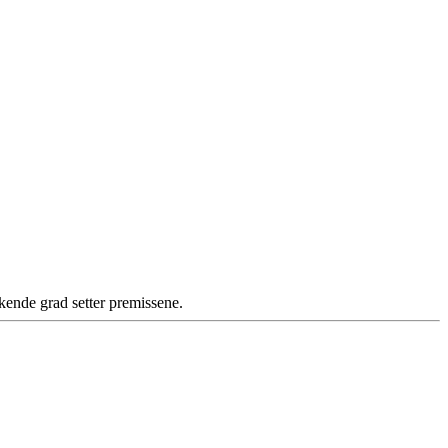
kende grad setter premissene.