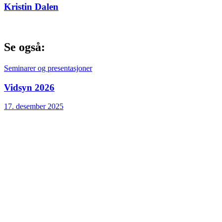
Kristin Dalen
Se også:
Seminarer og presentasjoner
Vidsyn 2026
17. desember 2025