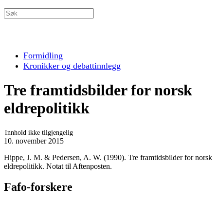
Formidling
Kronikker og debattinnlegg
Tre framtidsbilder for norsk
eldrepolitikk
Innhold ikke tilgjengelig
10. november 2015
Hippe, J. M. & Pedersen, A. W. (1990). Tre framtidsbilder for norsk
eldrepolitikk. Notat til Aftenposten.
Fafo-forskere