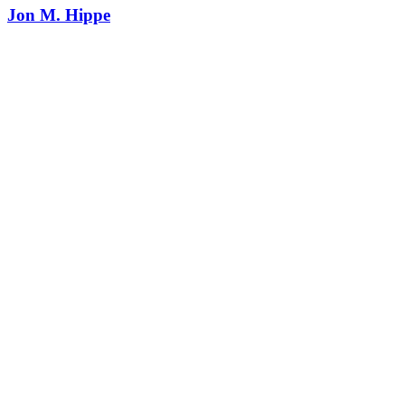
Jon M. Hippe