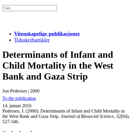
Vitenskapelige publikasjoner
Tidsskriftartikler
Determinants of Infant and
Child Mortality in the West
Bank and Gaza Strip
Jon Pedersen
|
2000
To the publication
14. januar 2016
Pedersen, J. (2000). Determinants of Infant and Child Mortality in
the West Bank and Gaza Strip.
Journal of Biosocial Science, 32
(04),
527-546.