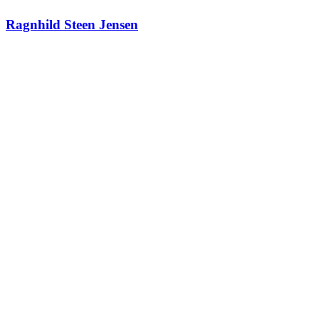
Ragnhild Steen Jensen