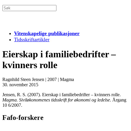
Vitenskapelige publikasjoner
Tidsskriftartikler
Eierskap i familiebedrifter –
kvinners rolle
Ragnhild Steen Jensen
|
2007
|
Magma
30. november 2015
Jensen, R. S. (2007). Eierskap i familiebedrifter – kvinners rolle.
Magma. Siviløkonomenes tidsskrift for økonomi og ledelse
. Årgang
10 6/2007.
Fafo-forskere