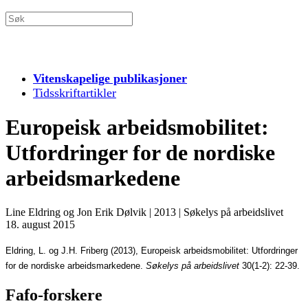
Vitenskapelige publikasjoner
Tidsskriftartikler
Europeisk arbeidsmobilitet:
Utfordringer for de nordiske
arbeidsmarkedene
Line Eldring og Jon Erik Dølvik
|
2013
|
Søkelys på arbeidslivet
18. august 2015
Eldring, L. og J.H. Friberg (2013),
Europeisk arbeidsmobilitet: Utfordringer
for de nordiske arbeidsmarkedene.
Søkelys på arbeidslivet
30(1-2): 22-39.
Fafo-forskere