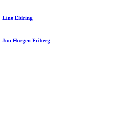
Line Eldring
Jon Horgen Friberg