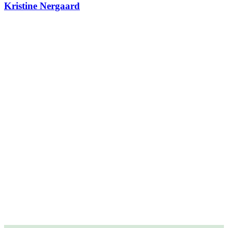
Kristine Nergaard