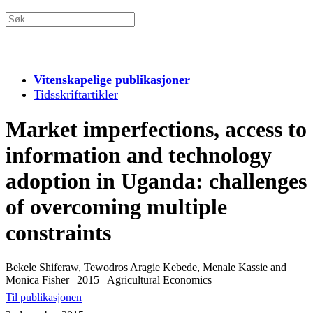
Vitenskapelige publikasjoner
Tidsskriftartikler
Market imperfections, access to
information and technology
adoption in Uganda: challenges
of overcoming multiple
constraints
Bekele Shiferaw, Tewodros Aragie Kebede, Menale Kassie and
Monica Fisher
|
2015
|
Agricultural Economics
Til publikasjonen