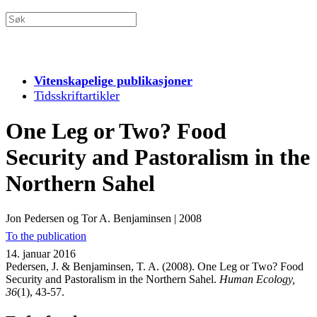
Vitenskapelige publikasjoner
Tidsskriftartikler
One Leg or Two? Food
Security and Pastoralism in the
Northern Sahel
Jon Pedersen og Tor A. Benjaminsen
|
2008
To the publication
14. januar 2016
Pedersen, J. & Benjaminsen, T. A. (2008). One Leg or Two? Food
Security and Pastoralism in the Northern Sahel.
Human Ecology,
36
(1), 43-57.