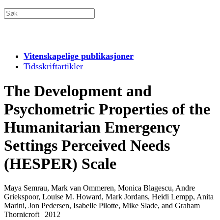
Vitenskapelige publikasjoner
Tidsskriftartikler
The Development and
Psychometric Properties of the
Humanitarian Emergency
Settings Perceived Needs
(HESPER) Scale
Maya Semrau, Mark van Ommeren, Monica Blagescu, Andre
Griekspoor, Louise M. Howard, Mark Jordans, Heidi Lempp, Anita
Marini, Jon Pedersen, Isabelle Pilotte, Mike Slade, and Graham
Thornicroft
|
2012