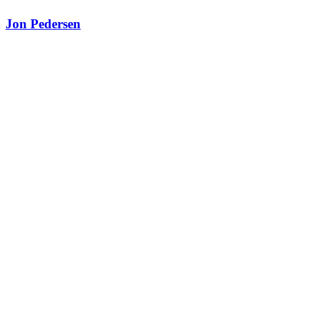
Jon Pedersen