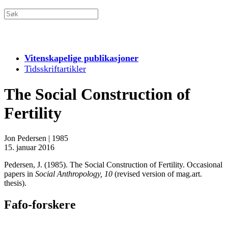
Vitenskapelige publikasjoner
Tidsskriftartikler
The Social Construction of
Fertility
Jon Pedersen
|
1985
15. januar 2016
Pedersen, J. (1985). The Social Construction of Fertility. Occasional
papers in
Social Anthropology, 10
(revised version of mag.art.
thesis).
Fafo-forskere