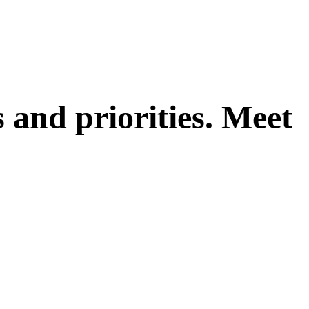
and priorities. Meet