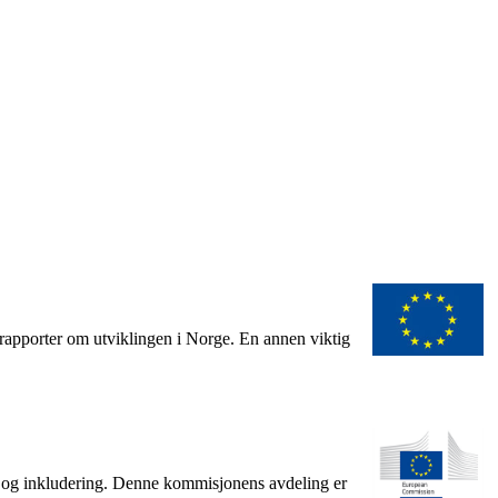
rapporter om utviklingen i Norge. En annen viktig
er og inkludering. Denne kommisjonens avdeling er