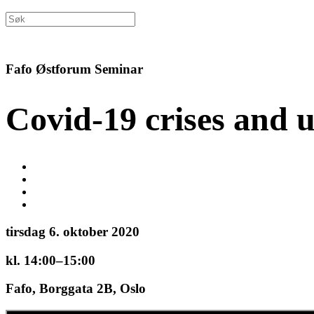
Fafo Østforum Seminar
Covid-19 crises and 
tirsdag 6. oktober 2020
kl. 14:00–15:00
Fafo, Borggata 2B, Oslo