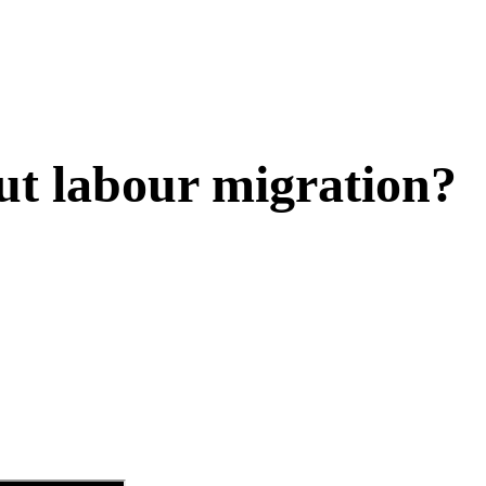
ut labour migration?