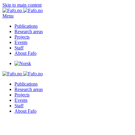
Skip to main content
Menu
Publications
Research areas
Projects
Events
Staff
About Fafo
Publications
Research areas
Projects
Events
Staff
About Fafo