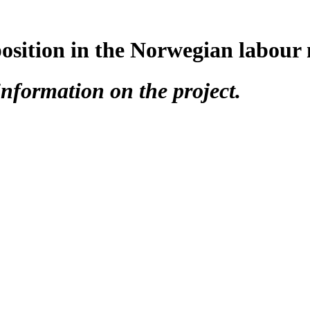
position in the Norwegian labour
nformation on the project.