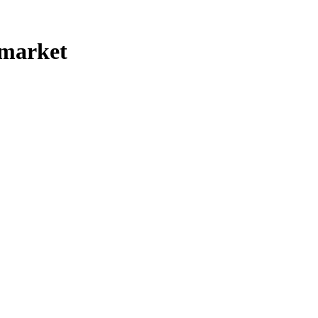
 market