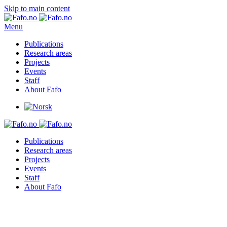
Skip to main content
Menu
Publications
Research areas
Projects
Events
Staff
About Fafo
Publications
Research areas
Projects
Events
Staff
About Fafo