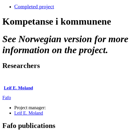
Completed project
Kompetanse i kommunene
See Norwegian version for more
information on the project.
Researchers
Leif E. Moland
Fafo
Project manager:
Leif E. Moland
Fafo publications