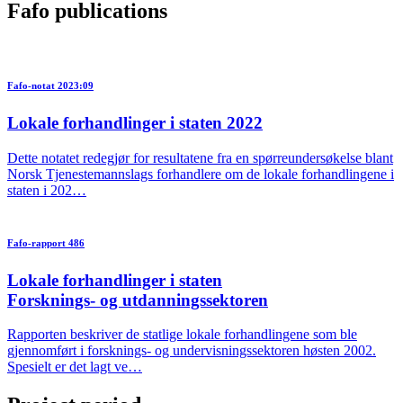
Fafo publications
Fafo-notat 2023:09
Lokale forhandlinger i staten 2022
Dette notatet redegjør for resultatene fra en spørreundersøkelse blant
Norsk Tjenestemannslags forhandlere om de lokale forhandlingene i
staten i 202…
Fafo-rapport 486
Lokale forhandlinger i staten
Forsknings- og utdanningssektoren
Rapporten beskriver de statlige lokale forhandlingene som ble
gjennomført i forsknings- og undervisningssektoren høsten 2002.
Spesielt er det lagt ve…