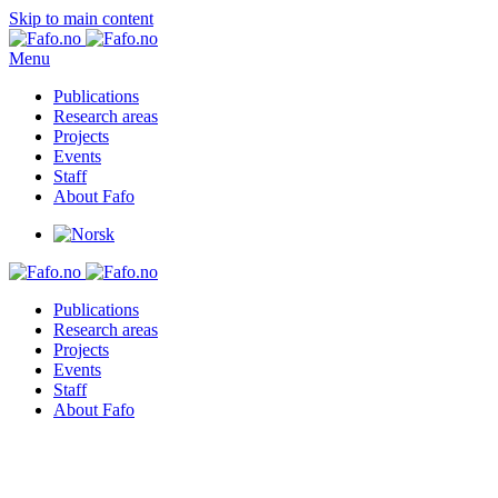
Skip to main content
Menu
Publications
Research areas
Projects
Events
Staff
About Fafo
Publications
Research areas
Projects
Events
Staff
About Fafo