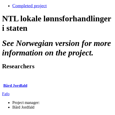
Completed project
NTL lokale lønnsforhandlinger
i staten
See Norwegian version for more
information on the project.
Researchers
Bård Jordfald
Fafo
Project manager:
Bård Jordfald