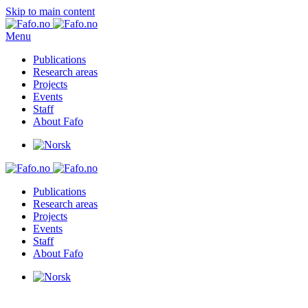
Skip to main content
Menu
Publications
Research areas
Projects
Events
Staff
About Fafo
Publications
Research areas
Projects
Events
Staff
About Fafo