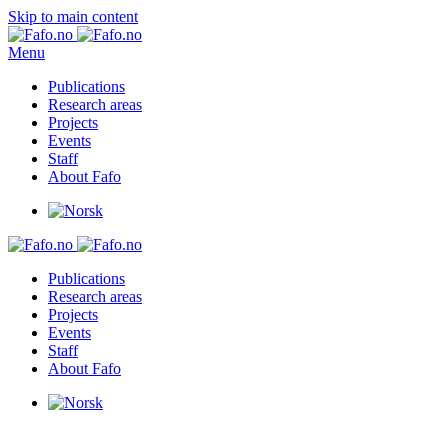
Skip to main content
Menu
Publications
Research areas
Projects
Events
Staff
About Fafo
Publications
Research areas
Projects
Events
Staff
About Fafo