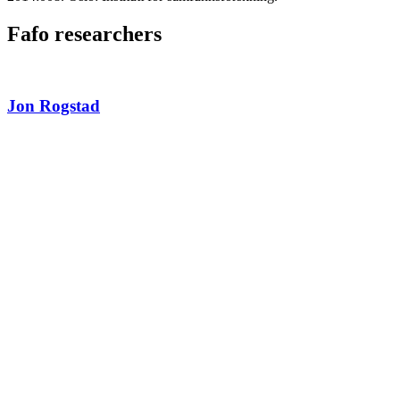
Fafo researchers
Jon Rogstad