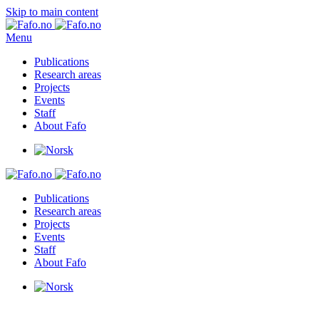
Skip to main content
Menu
Publications
Research areas
Projects
Events
Staff
About Fafo
Publications
Research areas
Projects
Events
Staff
About Fafo