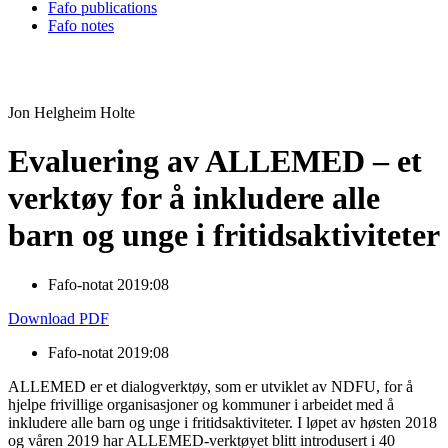
Fafo publications
Fafo notes
Jon Helgheim Holte
Evaluering av ALLEMED – et
verktøy for å inkludere alle
barn og unge i fritidsaktiviteter
Fafo-notat 2019:08
Download PDF
Fafo-notat 2019:08
ALLEMED er et dialogverktøy, som er utviklet av NDFU, for å
hjelpe frivillige organisasjoner og kommuner i arbeidet med å
inkludere alle barn og unge i fritidsaktiviteter. I løpet av høsten 2018
og våren 2019 har ALLEMED-verktøyet blitt introdusert i 40