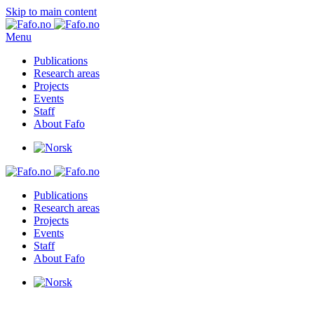
Skip to main content
Menu
Publications
Research areas
Projects
Events
Staff
About Fafo
Publications
Research areas
Projects
Events
Staff
About Fafo