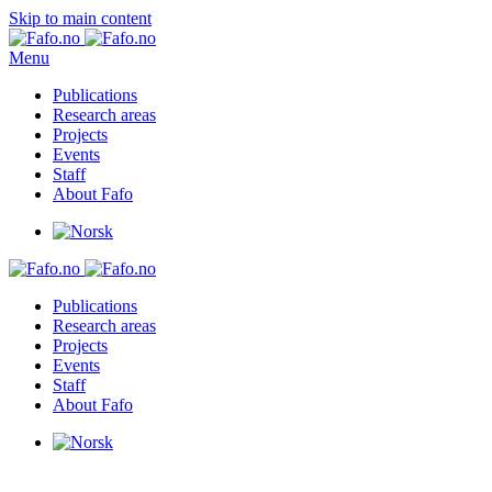
Skip to main content
Menu
Publications
Research areas
Projects
Events
Staff
About Fafo
Publications
Research areas
Projects
Events
Staff
About Fafo