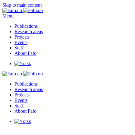
Skip to main content
Menu
Publications
Research areas
Projects
Events
Staff
About Fafo
Publications
Research areas
Projects
Events
Staff
About Fafo