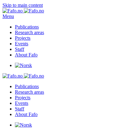
Skip to main content
Menu
Publications
Research areas
Projects
Events
Staff
About Fafo
Publications
Research areas
Projects
Events
Staff
About Fafo