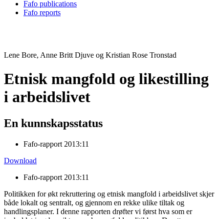
Fafo publications
Fafo reports
Lene Bore, Anne Britt Djuve og Kristian Rose Tronstad
Etnisk mangfold og likestilling
i arbeidslivet
En kunnskapsstatus
Fafo-rapport 2013:11
Download
Fafo-rapport 2013:11
Politikken for økt rekruttering og etnisk mangfold i arbeidslivet skjer
både lokalt og sentralt, og gjennom en rekke ulike tiltak og
handlingsplaner. I denne rapporten drøfter vi først hva som er