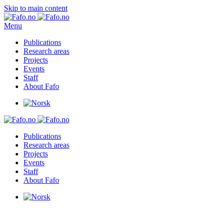
Skip to main content
Menu
Publications
Research areas
Projects
Events
Staff
About Fafo
Publications
Research areas
Projects
Events
Staff
About Fafo