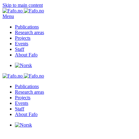
Skip to main content
Menu
Publications
Research areas
Projects
Events
Staff
About Fafo
Publications
Research areas
Projects
Events
Staff
About Fafo