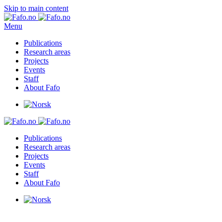
Skip to main content
Menu
Publications
Research areas
Projects
Events
Staff
About Fafo
Publications
Research areas
Projects
Events
Staff
About Fafo