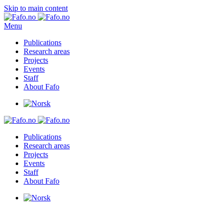
Skip to main content
Menu
Publications
Research areas
Projects
Events
Staff
About Fafo
Publications
Research areas
Projects
Events
Staff
About Fafo