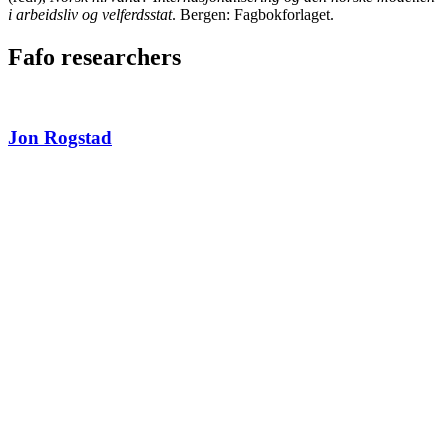
i arbeidsliv og velferdsstat
. Bergen: Fagbokforlaget.
Fafo researchers
Jon Rogstad