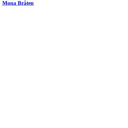
Mona Bråten