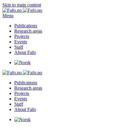
Skip to main content
Menu
Publications
Research areas
Projects
Events
Staff
About Fafo
Publications
Research areas
Projects
Events
Staff
About Fafo