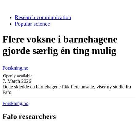
Research communication
Popular science
Flere voksne i barnehagene
gjorde særlig én ting mulig
Forskning.no
Openly available
7. March 2026
Dette skjedde da barnehagene fikk flere ansatte, viser ny studie fra
Fafo.
Forskning.no
Fafo researchers