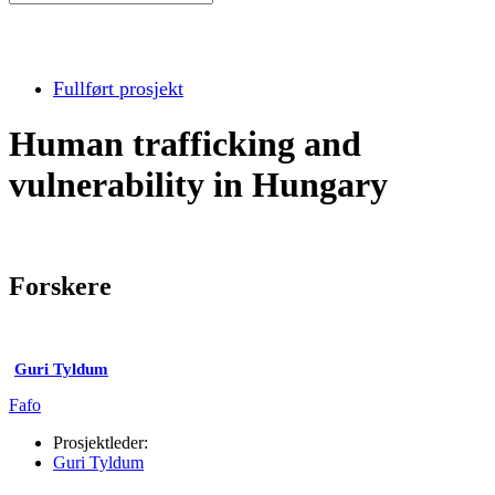
Fullført prosjekt
Human trafficking and
vulnerability in Hungary
Forskere
Guri Tyldum
Fafo
Prosjektleder:
Guri Tyldum