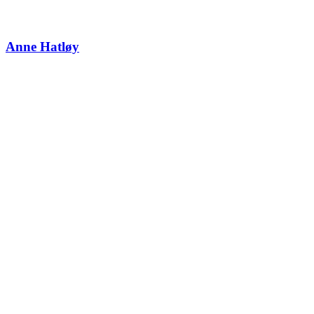
Anne Hatløy