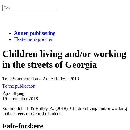
Annen publisering
Eksterne rapporter
Children living and/or working
in the streets of Georgia
Tone Sommerfelt and Anne Hatløy
|
2018
To the publication
Åpen tilgang
19. november 2018
Sommerfelt, T. & Hatløy, A. (2018). Children living and/or working
in the streets of Georgia. Unicef.
Fafo-forskere