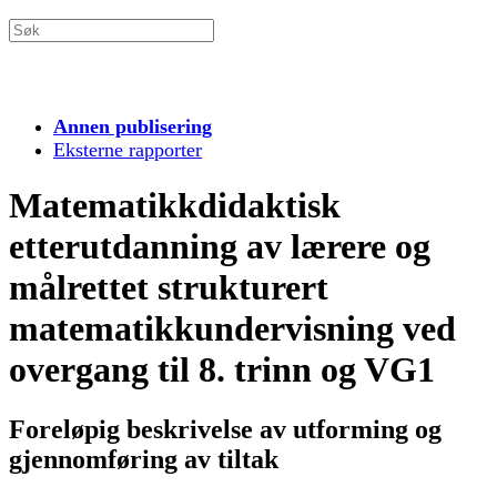
Annen publisering
Eksterne rapporter
Matematikkdidaktisk
etterutdanning av lærere og
målrettet strukturert
matematikkundervisning ved
overgang til 8. trinn og VG1
Foreløpig beskrivelse av utforming og
gjennomføring av tiltak