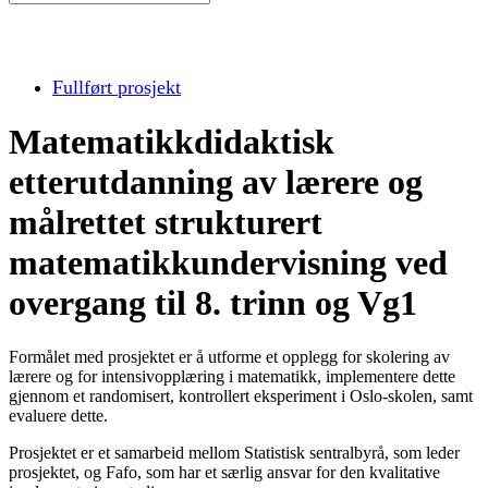
Fullført prosjekt
Matematikkdidaktisk
etterutdanning av lærere og
målrettet strukturert
matematikkundervisning ved
overgang til 8. trinn og Vg1
Formålet med prosjektet er å utforme et opplegg for skolering av
lærere og for intensivopplæring i matematikk, implementere dette
gjennom et randomisert, kontrollert eksperiment i Oslo-skolen, samt
evaluere dette.
Prosjektet er et samarbeid mellom Statistisk sentralbyrå, som leder
prosjektet, og Fafo, som har et særlig ansvar for den kvalitative