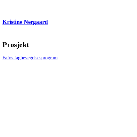
Kristine Nergaard
Prosjekt
Fafos fagbevegelsesprogram