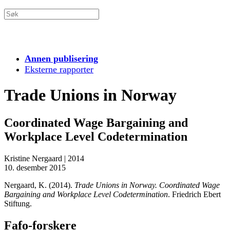
Annen publisering
Eksterne rapporter
Trade Unions in Norway
Coordinated Wage Bargaining and
Workplace Level Codetermination
Kristine Nergaard
|
2014
10. desember 2015
Nergaard, K. (2014).
Trade Unions in Norway. Coordinated Wage
Bargaining and Workplace Level Codetermination
. Friedrich Ebert
Stiftung.
Fafo-forskere