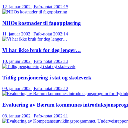
12. januar 2002 | Fafo-notat 2002:15
NHOs kostnader til fagopplæring
11. januar 2002 | Fafo-notat 2002:14
Vi har ikke bruk for deg lenger…
10. januar 2002 | Fafo-notat 2002:13
Tidlig pensjonering i stat og skoleverk
09. januar 2002 | Fafo-notat 2002:12
Evaluering av Bærum kommunes introduksjonsprogra
08. januar 2002 | Fafo-notat 2002:11