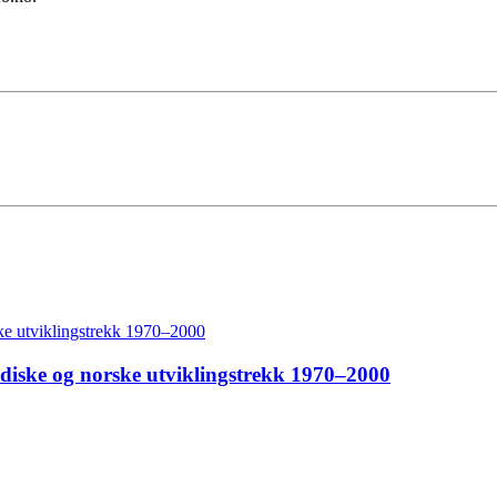
rdiske og norske utviklingstrekk 1970–2000