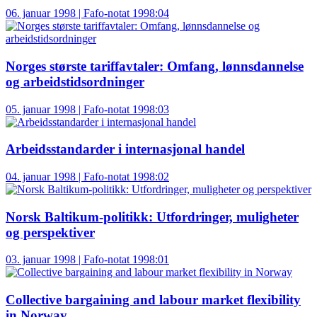
06. januar 1998 | Fafo-notat 1998:04
Norges største tariffavtaler: Omfang, lønnsdannelse
og arbeidstidsordninger
05. januar 1998 | Fafo-notat 1998:03
Arbeidsstandarder i internasjonal handel
04. januar 1998 | Fafo-notat 1998:02
Norsk Baltikum-politikk: Utfordringer, muligheter
og perspektiver
03. januar 1998 | Fafo-notat 1998:01
Collective bargaining and labour market flexibility
in Norway