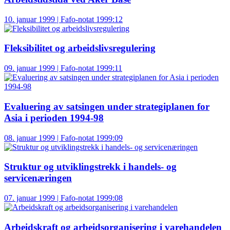
10. januar 1999 | Fafo-notat 1999:12
Fleksibilitet og arbeidslivsregulering
09. januar 1999 | Fafo-notat 1999:11
Evaluering av satsingen under strategiplanen for
Asia i perioden 1994-98
08. januar 1999 | Fafo-notat 1999:09
Struktur og utviklingstrekk i handels- og
servicenæringen
07. januar 1999 | Fafo-notat 1999:08
Arbeidskraft og arbeidsorganisering i varehandelen