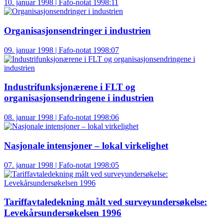
10. januar 1998 | Fafo-notat 1998:11
Organisasjonsendringer i industrien
09. januar 1998 | Fafo-notat 1998:07
Industrifunksjonærene i FLT og
organisasjonsendringene i industrien
08. januar 1998 | Fafo-notat 1998:06
Nasjonale intensjoner – lokal virkelighet
07. januar 1998 | Fafo-notat 1998:05
Tariffavtaledekning målt ved surveyundersøkelse:
Levekårsundersøkelsen 1996