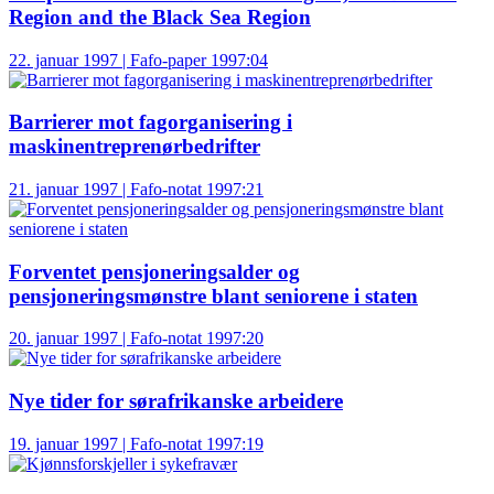
Region and the Black Sea Region
22. januar 1997 | Fafo-paper 1997:04
Barrierer mot fagorganisering i
maskinentreprenørbedrifter
21. januar 1997 | Fafo-notat 1997:21
Forventet pensjoneringsalder og
pensjoneringsmønstre blant seniorene i staten
20. januar 1997 | Fafo-notat 1997:20
Nye tider for sørafrikanske arbeidere
19. januar 1997 | Fafo-notat 1997:19