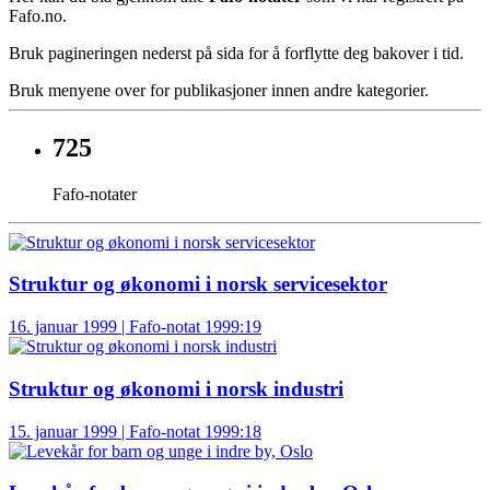
Fafo.no.
Bruk pagineringen nederst på sida for å forflytte deg bakover i tid.
Bruk menyene over for publikasjoner innen andre kategorier.
725
Fafo-notater
Struktur og økonomi i norsk servicesektor
16. januar 1999 | Fafo-notat 1999:19
Struktur og økonomi i norsk industri
15. januar 1999 | Fafo-notat 1999:18