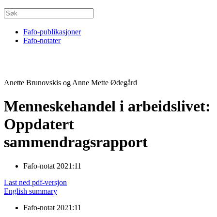
Fafo-publikasjoner
Fafo-notater
Anette Brunovskis og Anne Mette Ødegård
Menneskehandel i arbeidslivet:
Oppdatert
sammendragsrapport
Fafo-notat 2021:11
Last ned pdf-versjon
English summary
Fafo-notat 2021:11