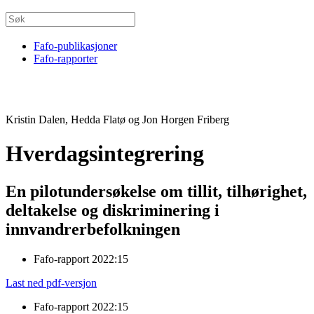
Fafo-publikasjoner
Fafo-rapporter
Kristin Dalen, Hedda Flatø og Jon Horgen Friberg
Hverdagsintegrering
En pilotundersøkelse om tillit, tilhørighet,
deltakelse og diskriminering i
innvandrerbefolkningen
Fafo-rapport 2022:15
Last ned pdf-versjon
Fafo-rapport 2022:15