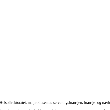
 Helsedirektoratet, matprodusenter, serveringsbransjen, bransje- og nær