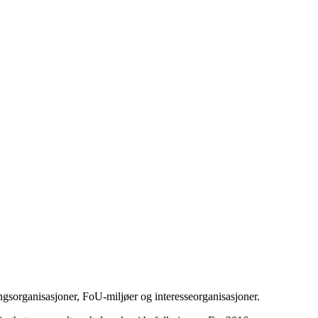
ingsorganisasjoner, FoU-miljøer og interesseorganisasjoner.