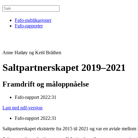
Fafo-publikasjoner
Fafo-rapporter
Anne Hatløy og Ketil Bråthen
Saltpartnerskapet 2019–2021
Framdrift og måloppnåelse
Fafo-rapport 2022:31
Last ned pdf-versjon
Fafo-rapport 2022:31
Saltpartnerskapet eksisterte fra 2015 til 2021 og var en avtale mellom