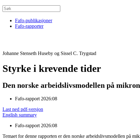
Fafo-publikasjoner
Fafo-rapporter
Johanne Stenseth Huseby og Sissel C. Trygstad
Styrke i krevende tider
Den norske arbeidslivsmodellen på mikron
Fafo-rapport 2026:08
Last ned pdf-versjon
English summary
Fafo-rapport 2026:08
Temaet for denne rapporten er den norske arbeidslivsmodellen på mikron