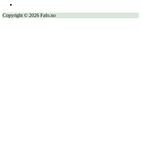
Copyright © 2026 Fafo.no