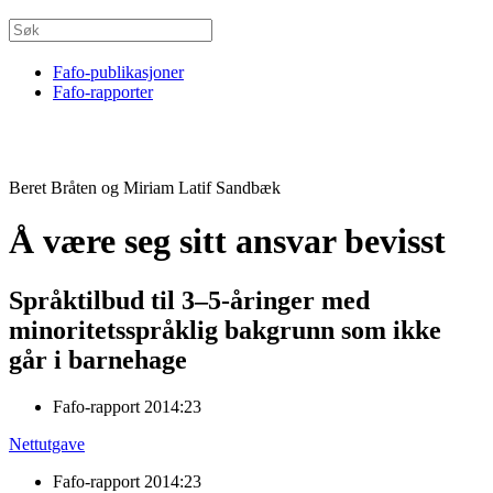
Fafo-publikasjoner
Fafo-rapporter
Beret Bråten og Miriam Latif Sandbæk
Å være seg sitt ansvar bevisst
Språktilbud til 3–5-åringer med
minoritetsspråklig bakgrunn som ikke
går i barnehage
Fafo-rapport 2014:23
Nettutgave
Fafo-rapport 2014:23