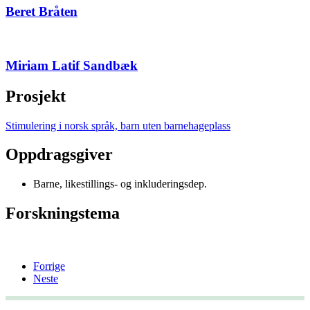
Beret Bråten
Miriam Latif Sandbæk
Prosjekt
Stimulering i norsk språk, barn uten barnehageplass
Oppdragsgiver
Barne, likestillings- og inkluderingsdep.
Forskningstema
Forrige
Neste