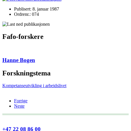
Publisert: 8. januar 1987
Ordrenr.: 074
Fafo-forskere
Hanne Bogen
Forskningstema
Kompetanseutvikling i arbeidslivet
Forrige
Neste
+47 22 08 86 00