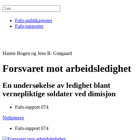
Fafo-publikasjoner
Fafo-rapporter
Hanne Bogen og Jens B. Grøgaard
Forsvaret mot arbeidsledighet
En undersøkelse av ledighet blant
vernepliktige soldater ved dimisjon
Fafo-rapport 074
Nettutgave
Fafo-rapport 074